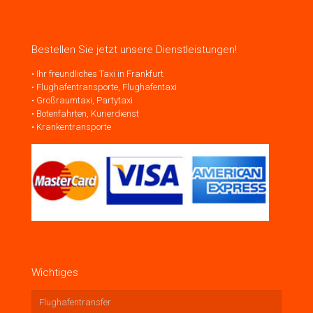
Bestellen Sie jetzt unsere Dienstleistungen!
• Ihr freundliches Taxi in Frankfurt
• Flughafentransporte, Flughafentaxi
• Großraumtaxi, Partytaxi
• Botenfahrten, Kurierdienst
• Krankentransporte
Wichtiges
Flughafentransfer