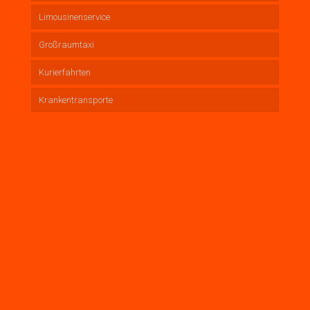
Limousinenservice
Großraumtaxi
Kurierfahrten
Krankentransporte