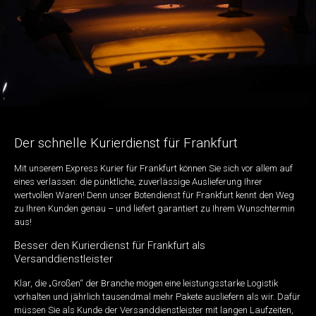
Der schnelle Kurierdienst für Frankfurt
Mit unserem Express Kurier für Frankfurt können Sie sich vor allem auf
eines verlassen: die pünktliche, zuverlässige Auslieferung Ihrer
wertvollen Waren! Denn unser Botendienst für Frankfurt kennt den Weg
zu Ihren Kunden genau – und liefert garantiert zu Ihrem Wunschtermin
aus!
Besser den Kurierdienst für Frankfurt als
Versanddienstleister
Klar, die „Großen“ der Branche mögen eine leistungsstarke Logistik
vorhalten und jährlich tausendmal mehr Pakete ausliefern als wir. Dafür
müssen Sie als Kunde der Versanddienstleister mit langen Laufzeiten,