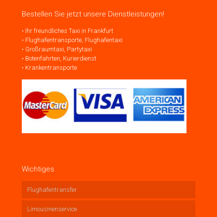
Bestellen Sie jetzt unsere Dienstleistungen!
• Ihr freundliches Taxi in Frankfurt
• Flughafentransporte, Flughafentaxi
• Großraumtaxi, Partytaxi
• Botenfahrten, Kurierdienst
• Krankentransporte
Wichtiges
Flughafentransfer
Limousinenservice