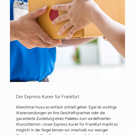
Der Express Kurier für Frankfurt
Manchmal muss es einfach schnell gehen. Egal ob wichtige
Warensendungen an Ihre Geschäftspartner oder die
garantierte Zustellung eines Paketes zum vordefinierten
Wunschtermin: Unser Express Kurier für Frankfurt macht es
möglich! In der Regel können wir innerhalb nur weniger