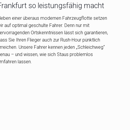
Frankfurt so leistungsfähig macht
eben einer überaus modernen Fahrzeugflotte setzen
ir auf optimal geschulte Fahrer. Denn nur mit
ervorragenden Ortskenntnissen lässt sich garantieren,
ass Sie Ihren Flieger auch zur Rush-Hour pünktlich
rreichen. Unsere Fahrer kennen jeden „Schleichweg“
enau – und wissen, wie sich Staus problemlos
mfahren lassen.