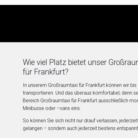
Wie viel Platz bietet unser Großrau
für Frankfurt?
In unserem Großraumtaxi für Frankfurt können wir bi
transportieren. Und das überaus komfortabel, denn se
Bereich Großraumtaxi für Frankfurt ausschließlich mo
Minibusse oder –vans eins.
So können Sie sich nicht nur drauf verlassen, jederzeit 
gelangen – sondern auch jederzeit bestens entspannt