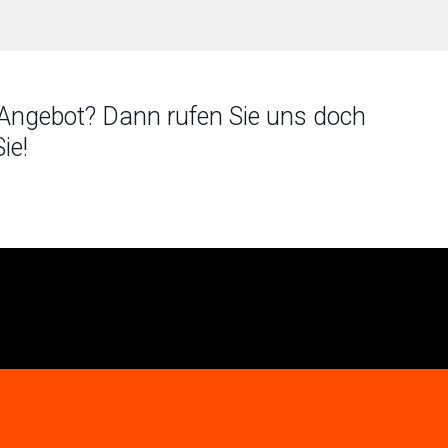
 Angebot? Dann rufen Sie uns doch
ie!