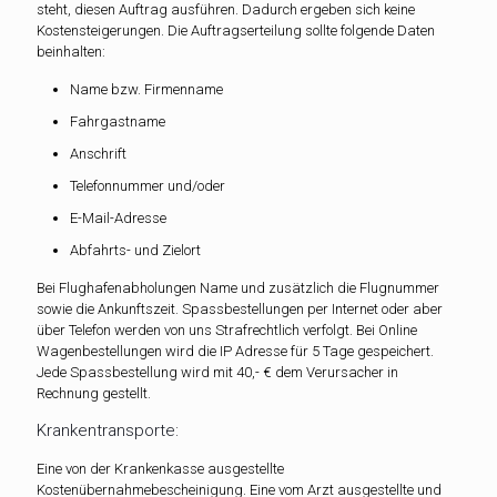
steht, diesen Auftrag ausführen. Dadurch ergeben sich keine
Kostensteigerungen. Die Auftragserteilung sollte folgende Daten
beinhalten:
Name bzw. Firmenname
Fahrgastname
Anschrift
Telefonnummer und/oder
E-Mail-Adresse
Abfahrts- und Zielort
Bei Flughafenabholungen Name und zusätzlich die Flugnummer
sowie die Ankunftszeit. Spassbestellungen per Internet oder aber
über Telefon werden von uns Strafrechtlich verfolgt. Bei Online
Wagenbestellungen wird die IP Adresse für 5 Tage gespeichert.
Jede Spassbestellung wird mit 40,- € dem Verursacher in
Rechnung gestellt.
Krankentransporte:
Eine von der Krankenkasse ausgestellte
Kostenübernahmebescheinigung. Eine vom Arzt ausgestellte und